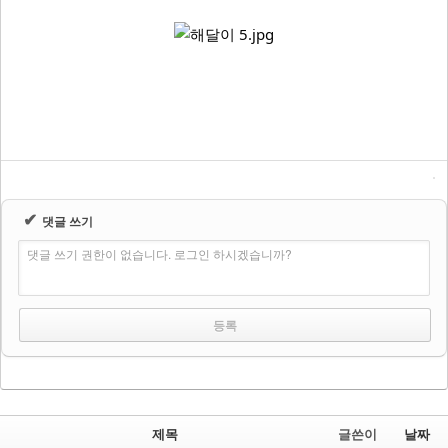
✔
댓글 쓰기
댓글 쓰기 권한이 없습니다. 로그인 하시겠습니까?
제목
글쓴이
날짜